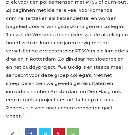
plek voor tien politiemensen met PTSS of burn-out .
Zij beginnen met kleinere veel voorkomende
criminaliteitzaken als fietsendiefstal en worden
begeleid door ervaringsdeskundigen en collega’s.
Jan van de Werken is teamleider van de afdeling en
houdt zich de komende jaren bezig met de
verschillende projecten voor PTSS’ers die inmiddels
draaien in Rotterdam. Zo zijn daar het sloeproeien
en het buddyproject. “Gelukkig is er steeds meer
aandacht voor deze groep collega’s. Met het
sloeproeien zien we geweldige resultaten en
inmiddels hebben Amsterdam en Den Haag ook
een dergelijk project gestart. Ik hoop dat ook
Phoenix zijn weg naar andere eenheden gaat
vinden.”