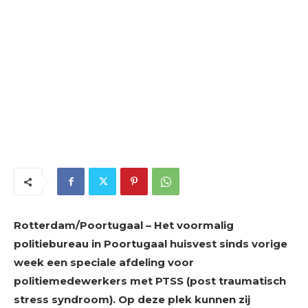
Rotterdam/Poortugaal – Het voormalig
politiebureau in Poortugaal huisvest sinds vorige
week een speciale afdeling voor
politiemedewerkers met PTSS (post traumatisch
stress syndroom). Op deze plek kunnen zij