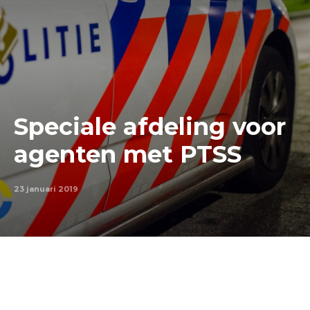
Speciale afdeling voor
agenten met PTSS
23 januari 2019