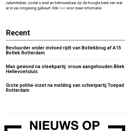
calamiteiten, zodat u snel en betrouwbaar op de hoogte bent van wat
er in uw omgeving gebeurt. Klik
hier
voor meer informatie.
Recent
Bestuurder onder invloed rijdt van Botlekbrug af A15
Botlek Rotterdam
Man gewond na steekpartij: vrouw aangehouden Bliek
Hellevoetsluis
Grote politie-inzet na melding van schietpartij Toepad
Rotterdam