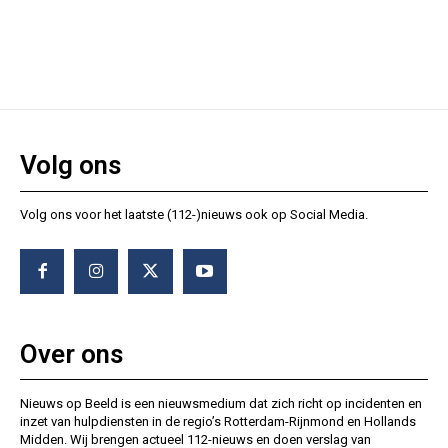
Volg ons
Volg ons voor het laatste (112-)nieuws ook op Social Media.
Over ons
Nieuws op Beeld is een nieuwsmedium dat zich richt op incidenten en
inzet van hulpdiensten in de regio’s Rotterdam-Rijnmond en Hollands
Midden. Wij brengen actueel 112-nieuws en doen verslag van