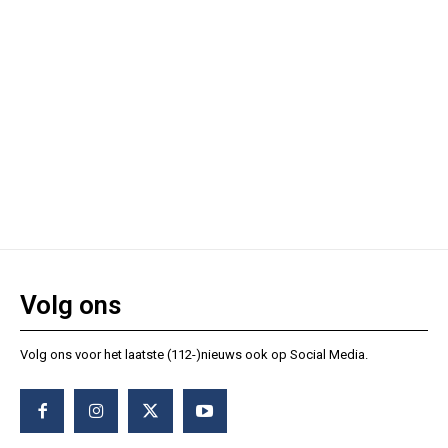
Volg ons
Volg ons voor het laatste (112-)nieuws ook op Social Media.