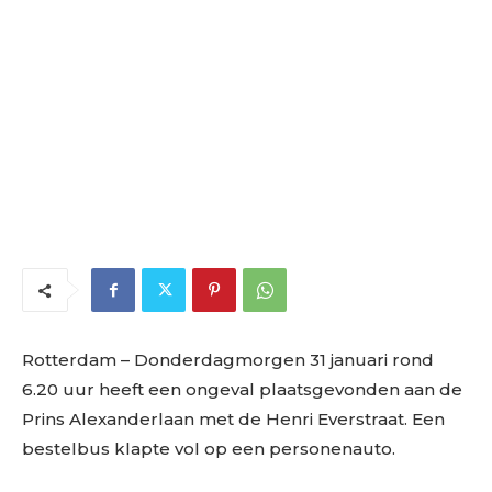
Rotterdam
– Donderdagmorgen 31 januari rond
6.20 uur heeft een ongeval plaatsgevonden aan de
Prins Alexanderlaan met de Henri Everstraat. Een
bestelbus klapte vol op een personenauto.