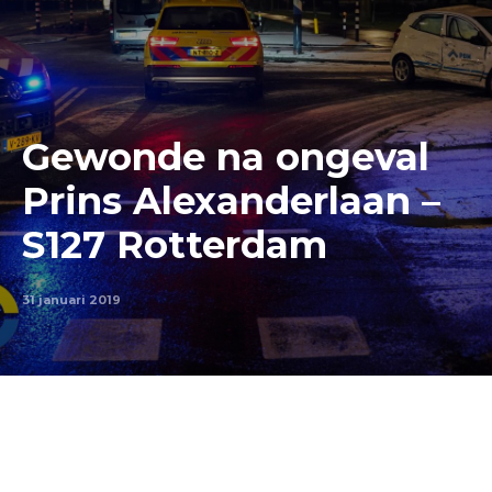
Gewonde na ongeval
Prins Alexanderlaan –
S127 Rotterdam
31 januari 2019