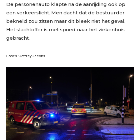
De personenauto klapte na de aanrijding ook op
een verkeerslicht. Men dacht dat de bestuurder
bekneld zou zitten maar dit bleek niet het geval.
Het slachtoffer is met spoed naar het ziekenhuis
gebracht.
Foto’s : Jeffrey Jacobs