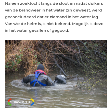
Na een zoektocht langs de sloot en nadat duikers
van de brandweer in het water zijn geweest, werd
geconcludeerd dat er niemand in het water lag.
Van wie de helm is, is niet bekend. Mogelijk is deze
in het water gevallen of gegooid.