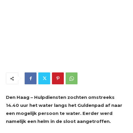
Den Haag – Hulpdiensten zochten omstreeks
14.40 uur het water langs het Guldenpad af naar
een mogelijk persoon te water. Eerder werd
namelijk een helm in de sloot aangetroffen.