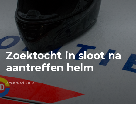
Zoektocht in sloot na
aantreffen helm
4 februari 2019