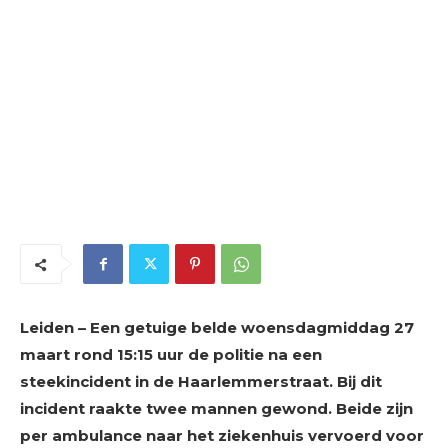
Leiden – Een getuige belde woensdagmiddag 27
maart rond 15:15 uur de politie na een
steekincident in de Haarlemmerstraat. Bij dit
incident raakte twee mannen gewond. Beide zijn
per ambulance naar het ziekenhuis vervoerd voor