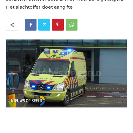
Het slachtoffer doet aangifte.