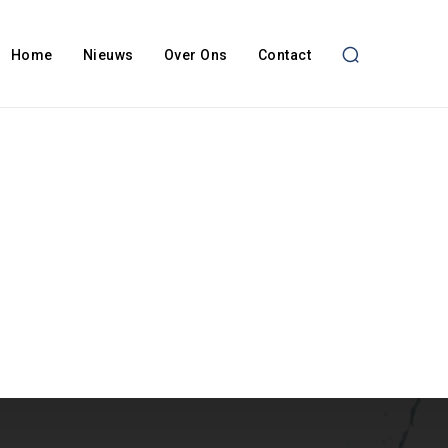
Home
Nieuws
Over Ons
Contact