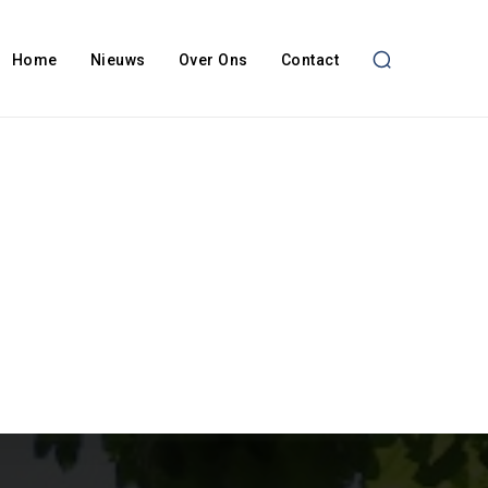
Home
Nieuws
Over Ons
Contact