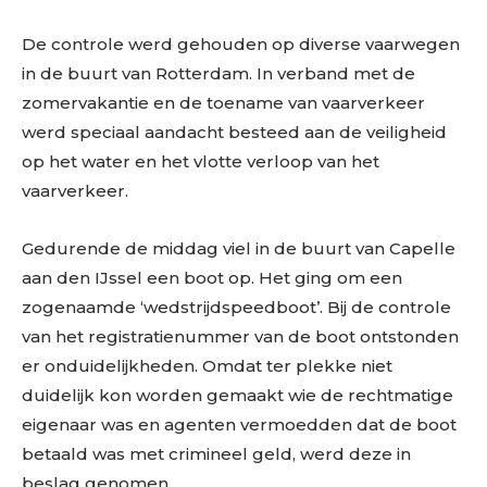
De controle werd gehouden op diverse vaarwegen
in de buurt van Rotterdam. In verband met de
zomervakantie en de toename van vaarverkeer
werd speciaal aandacht besteed aan de veiligheid
op het water en het vlotte verloop van het
vaarverkeer.
Gedurende de middag viel in de buurt van Capelle
aan den IJssel een boot op. Het ging om een
zogenaamde ‘wedstrijdspeedboot’. Bij de controle
van het registratienummer van de boot ontstonden
er onduidelijkheden. Omdat ter plekke niet
duidelijk kon worden gemaakt wie de rechtmatige
eigenaar was en agenten vermoedden dat de boot
betaald was met crimineel geld, werd deze in
beslag genomen.