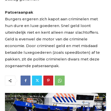
Patseraanpak
Burgers ergeren zich kapot aan criminelen met
hun dure en luxe goederen. Snel geld loont
uiteindelijk niet en kent alleen maar slachtoffers.
Geld is evenwel de motor van de criminele
economie. Door crimineel geld en met misdaad
betaalde luxegoederen (zoals speedboten) af te
pakken, zit de politie criminelen dwars met deze
zogenaamde patseraanpak.