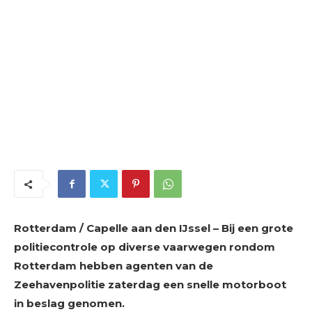
Rotterdam / Capelle aan den IJssel – Bij een grote
politiecontrole op diverse vaarwegen rondom
Rotterdam hebben agenten van de
Zeehavenpolitie zaterdag een snelle motorboot
in beslag genomen.