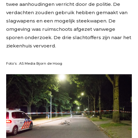
twee aanhoudingen verricht door de politie. De
verdachten zouden gebruik hebben gemaakt van
slagwapens en een mogelijk steekwapen. De
omgeving was ruimschoots afgezet vanwege
sporen onderzoek. De drie slachtoffers zijn naar het
ziekenhuis vervoerd.
Foto’s : AS Media Bjorn de Hoog