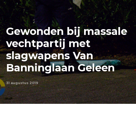
Gewonden bij massale
vechtpartij met
slagwapens Van
Banninglaan Geleen
31 augustus 2019