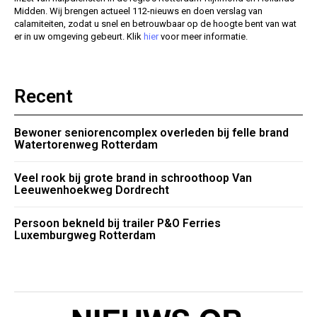
Midden. Wij brengen actueel 112-nieuws en doen verslag van
calamiteiten, zodat u snel en betrouwbaar op de hoogte bent van wat
er in uw omgeving gebeurt. Klik
hier
voor meer informatie.
Recent
Bewoner seniorencomplex overleden bij felle brand
Watertorenweg Rotterdam
Veel rook bij grote brand in schroothoop Van
Leeuwenhoekweg Dordrecht
Persoon bekneld bij trailer P&O Ferries
Luxemburgweg Rotterdam