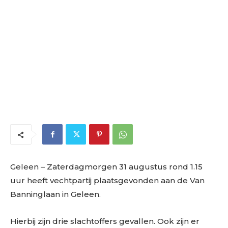
Geleen
– Zaterdagmorgen 31 augustus rond 1.15
uur heeft vechtpartij plaatsgevonden aan de Van
Banninglaan in Geleen.
Hierbij zijn drie slachtoffers gevallen. Ook zijn er