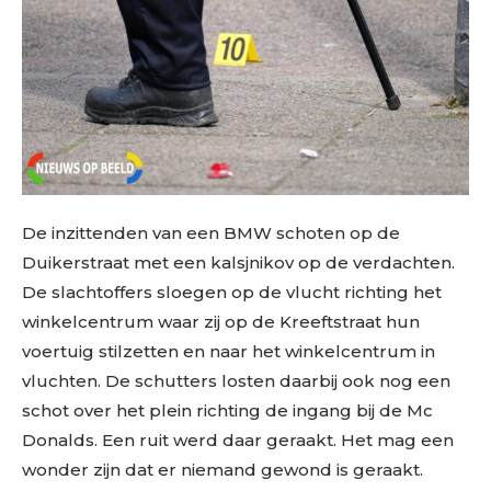
De inzittenden van een BMW schoten op de
Duikerstraat met een kalsjnikov op de verdachten.
De slachtoffers sloegen op de vlucht richting het
winkelcentrum waar zij op de Kreeftstraat hun
voertuig stilzetten en naar het winkelcentrum in
vluchten. De schutters losten daarbij ook nog een
schot over het plein richting de ingang bij de Mc
Donalds. Een ruit werd daar geraakt. Het mag een
wonder zijn dat er niemand gewond is geraakt.