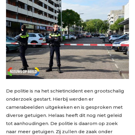
De politie is na het schietincident een grootschalig
onderzoek gestart. Hierbij werden er
camerabeelden uitgekeken en is gesproken met
diverse getuigen. Helaas heeft dit nog niet geleid
tot aanhoudingen. De politie is daarom op zoek
naar meer getuigen. Zij zullen de zaak onder