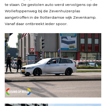
te staan. De gestolen auto werd vervolgens op de
Wollefoppenweg bij de Zevenhuizerplas
aangetroffen in de Rotterdamse wijk Zevenkamp.
Vanaf daar ontbreekt ieder spoor.