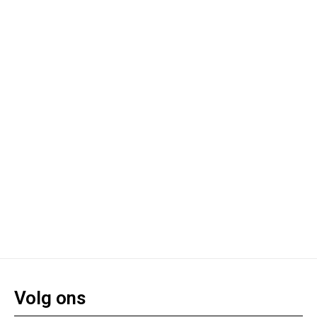
Volg ons