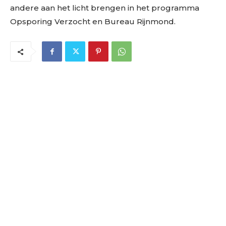
andere aan het licht brengen in het programma
Opsporing Verzocht en Bureau Rijnmond.