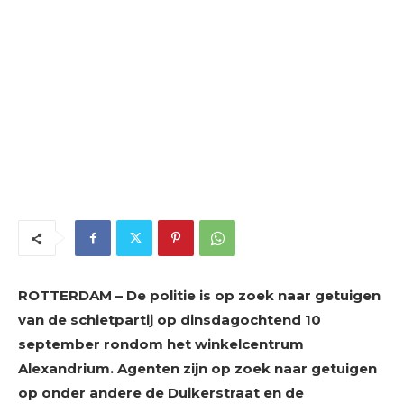
ROTTERDAM – De politie is op zoek naar getuigen
van de schietpartij op dinsdagochtend 10
september rondom het winkelcentrum
Alexandrium. Agenten zijn op zoek naar getuigen
op onder andere de Duikerstraat en de