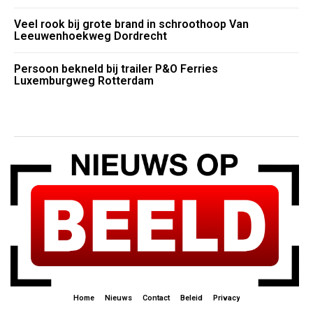
Veel rook bij grote brand in schroothoop Van
Leeuwenhoekweg Dordrecht
Persoon bekneld bij trailer P&O Ferries
Luxemburgweg Rotterdam
Home
Nieuws
Contact
Beleid
Privacy