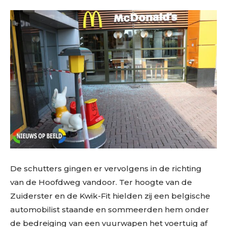
De schutters gingen er vervolgens in de richting
van de Hoofdweg vandoor. Ter hoogte van de
Zuiderster en de Kwik-Fit hielden zij een belgische
automobilist staande en sommeerden hem onder
de bedreiging van een vuurwapen het voertuig af