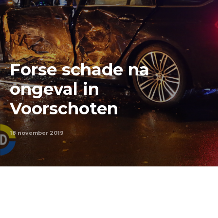
Forse schade na
ongeval in
Voorschoten
18 november 2019