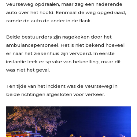
Veurseweg opdraaien, maar zag een naderende
auto over het hoofd. Eenmaal de weg opgedraaid,
ramde de auto de ander in de flank.
Beide bestuurders zijn nagekeken door het
ambulancepersoneel. Het is niet bekend hoeveel
er naar het ziekenhuis zijn vervoerd. In eerste
instantie leek er sprake van beknelling, maar dit
was niet het geval.
Ten tijde van het incident was de Veurseweg in
beide richtingen afgesloten voor verkeer.