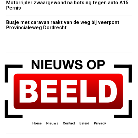
Motorrijder zwaargewond na botsing tegen auto A15
Pernis
Busje met caravan raakt van de weg bij veerpont
Provincialeweg Dordrecht
Home
Nieuws
Contact
Beleid
Privacy