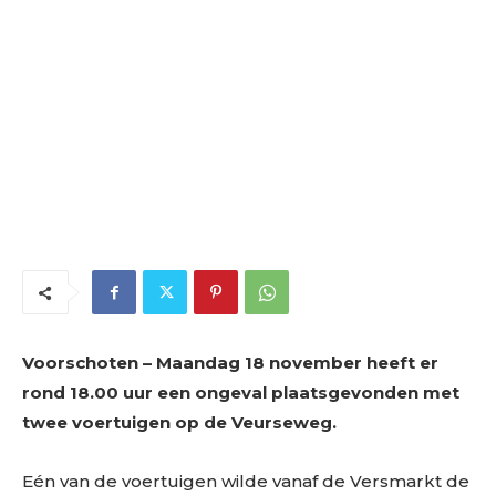
Voorschoten – Maandag 18 november heeft er
rond 18.00 uur een ongeval plaatsgevonden met
twee voertuigen op de Veurseweg.
Eén van de voertuigen wilde vanaf de Versmarkt de