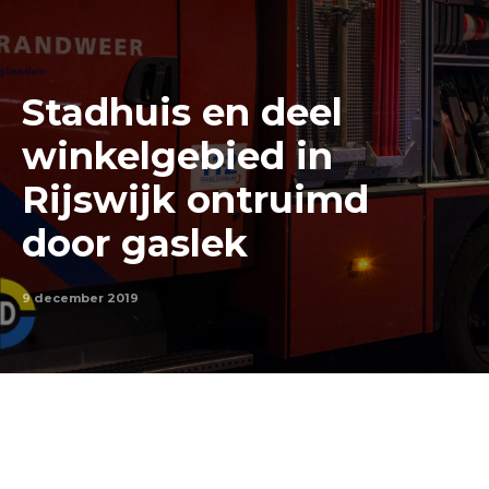
Stadhuis en deel
winkelgebied in
Rijswijk ontruimd
door gaslek
9 december 2019