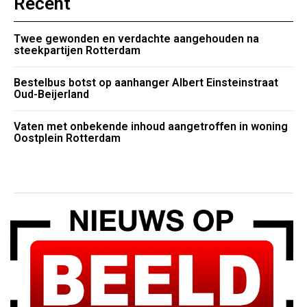
Recent
Twee gewonden en verdachte aangehouden na
steekpartijen Rotterdam
Bestelbus botst op aanhanger Albert Einsteinstraat
Oud-Beijerland
Vaten met onbekende inhoud aangetroffen in woning
Oostplein Rotterdam