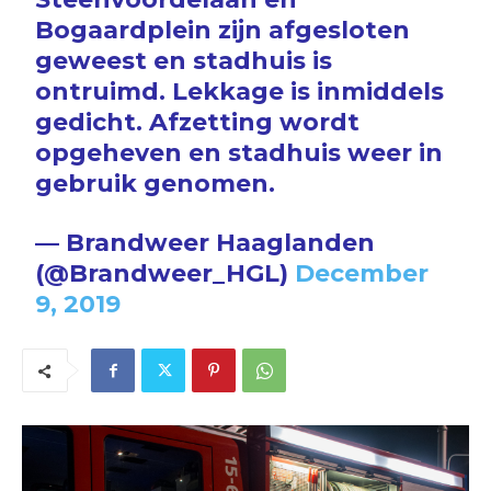
Bogaardplein zijn afgesloten
geweest en stadhuis is
ontruimd. Lekkage is inmiddels
gedicht. Afzetting wordt
opgeheven en stadhuis weer in
gebruik genomen.
— Brandweer Haaglanden
(@Brandweer_HGL)
December
9, 2019