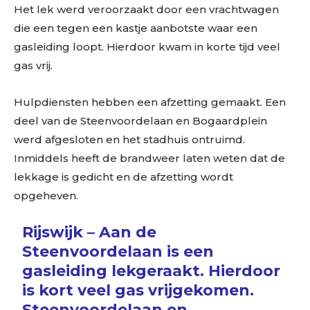
Het lek werd veroorzaakt door een vrachtwagen
die een tegen een kastje aanbotste waar een
gasleiding loopt. Hierdoor kwam in korte tijd veel
gas vrij.
Hulpdiensten hebben een afzetting gemaakt. Een
deel van de Steenvoordelaan en Bogaardplein
werd afgesloten en het stadhuis ontruimd.
Inmiddels heeft de brandweer laten weten dat de
lekkage is gedicht en de afzetting wordt
opgeheven.
Rijswijk – Aan de
Steenvoordelaan is een
gasleiding lekgeraakt. Hierdoor
is kort veel gas vrijgekomen.
Steenvoordelaan en