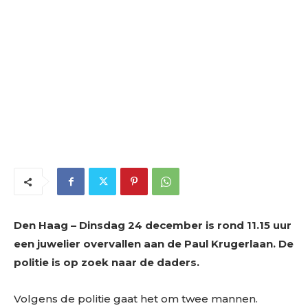
Den Haag – Dinsdag 24 december is rond 11.15 uur
een juwelier overvallen aan de Paul Krugerlaan. De
politie is op zoek naar de daders.
Volgens de politie gaat het om twee mannen.