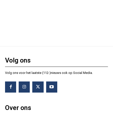
Volg ons
Volg ons voor het laatste (112-)nieuws ook op Social Media.
Over ons