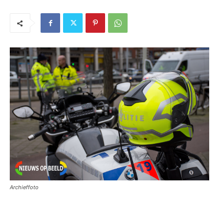
Archieffoto