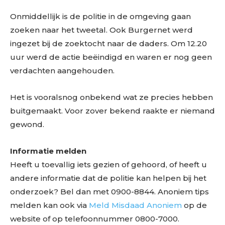
Onmiddellijk is de politie in de omgeving gaan
zoeken naar het tweetal. Ook Burgernet werd
ingezet bij de zoektocht naar de daders. Om 12.20
uur werd de actie beëindigd en waren er nog geen
verdachten aangehouden.
Het is vooralsnog onbekend wat ze precies hebben
buitgemaakt. Voor zover bekend raakte er niemand
gewond.
Informatie melden
Heeft u toevallig iets gezien of gehoord, of heeft u
andere informatie dat de politie kan helpen bij het
onderzoek? Bel dan met 0900-8844. Anoniem tips
melden kan ook via
Meld Misdaad Anoniem
op de
website of op telefoonnummer 0800-7000.