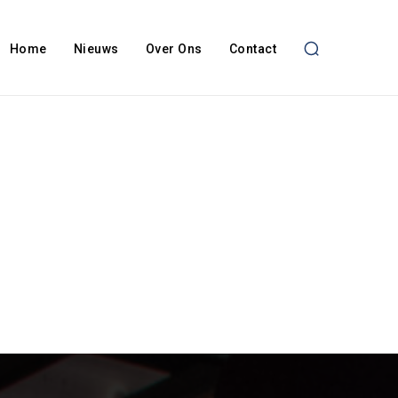
Home
Nieuws
Over Ons
Contact