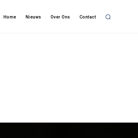
Home
Nieuws
Over Ons
Contact