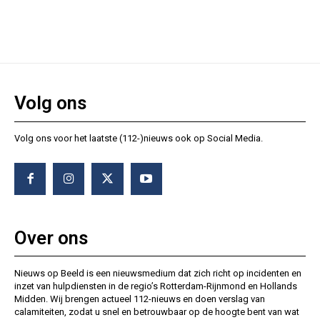
Volg ons
Volg ons voor het laatste (112-)nieuws ook op Social Media.
Over ons
Nieuws op Beeld is een nieuwsmedium dat zich richt op incidenten en
inzet van hulpdiensten in de regio’s Rotterdam-Rijnmond en Hollands
Midden. Wij brengen actueel 112-nieuws en doen verslag van
calamiteiten, zodat u snel en betrouwbaar op de hoogte bent van wat