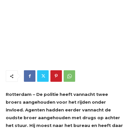
Rotterdam – De politie heeft vannacht twee
broers aangehouden voor het rijden onder
invloed. Agenten hadden eerder vannacht de
oudste broer aangehouden met drugs op achter
het stuur. Hij moest naar het bureau en heeft daar