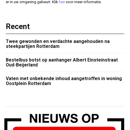
er in uw omgeving gebeurt. Klik
hier
voor meer informatie.
Recent
Twee gewonden en verdachte aangehouden na
steekpartijen Rotterdam
Bestelbus botst op aanhanger Albert Einsteinstraat
Oud-Beijerland
Vaten met onbekende inhoud aangetroffen in woning
Oostplein Rotterdam