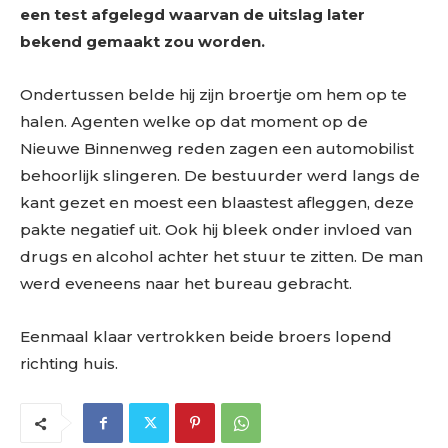
een test afgelegd waarvan de uitslag later
bekend gemaakt zou worden.
Ondertussen belde hij zijn broertje om hem op te
halen. Agenten welke op dat moment op de
Nieuwe Binnenweg reden zagen een automobilist
behoorlijk slingeren. De bestuurder werd langs de
kant gezet en moest een blaastest afleggen, deze
pakte negatief uit. Ook hij bleek onder invloed van
drugs en alcohol achter het stuur te zitten. De man
werd eveneens naar het bureau gebracht.
Eenmaal klaar vertrokken beide broers lopend
richting huis.