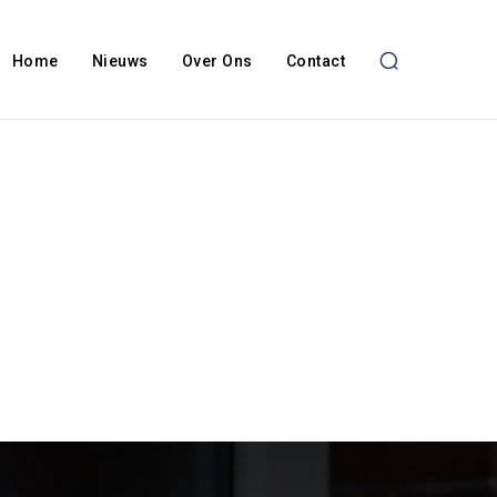
Home
Nieuws
Over Ons
Contact