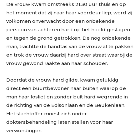
De vrouw kwam omstreeks 21.30 uur thuis en op
het moment dat zij naar haar voordeur liep, werd zij
volkomen onverwacht door een onbekende
persoon van achteren hard op het hoofd geslagen
en tegen de grond getrokken. De nog onbekende
man, trachtte de handtas van de vrouw af te pakken
en trok de vrouw daarbij hard over straat waarbij de
vrouw gewond raakte aan haar schouder.
Doordat de vrouw hard gilde, kwam gelukkig
direct een buurtbewoner naar buiten waarop de
man haar losliet en zonder buit hard wegrende in
de richting van de Edisonlaan en de Beukenlaan.
Het slachtoffer moest zich onder
doktersbehandeling laten stellen voor haar
verwondingen.