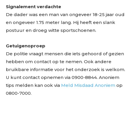
Signalement verdachte
De dader was een man van ongeveer 18-25 jaar oud
en ongeveer 1.75 meter lang. Hij heeft een slank
postuur en droeg witte sportschoenen.
Getuigenoproep
De politie vraagt mensen die iets gehoord of gezien
hebben om contact op te nemen. Ook andere
bruikbare informatie voor het onderzoek is welkom.
U kunt contact opnemen via 0900-8844. Anoniem
tips melden kan ook via
Meld Misdaad Anoniem
op
0800-7000.