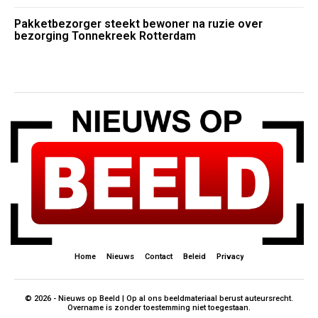
Pakketbezorger steekt bewoner na ruzie over
bezorging Tonnekreek Rotterdam
Home
Nieuws
Contact
Beleid
Privacy
© 2026 - Nieuws op Beeld | Op al ons beeldmateriaal berust auteursrecht.
Overname is zonder toestemming niet toegestaan.