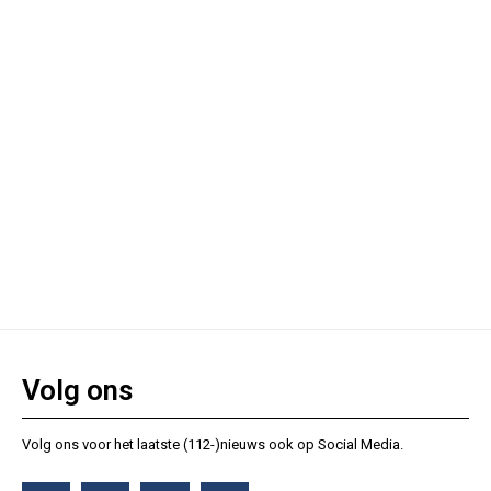
Volg ons
Volg ons voor het laatste (112-)nieuws ook op Social Media.