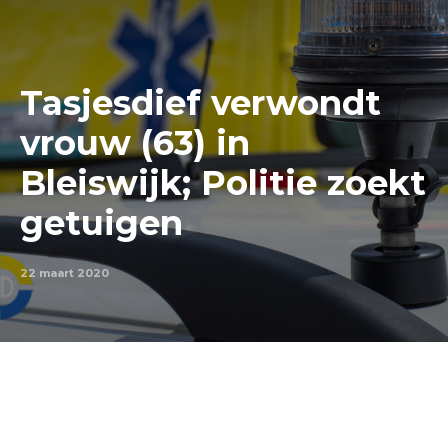
Tasjesdief verwondt
vrouw (63) in
Bleiswijk; Politie zoekt
getuigen
22 maart 2020