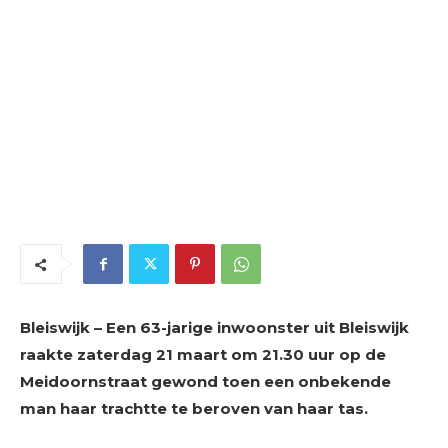
Bleiswijk – Een 63-jarige inwoonster uit Bleiswijk
raakte zaterdag 21 maart om 21.30 uur op de
Meidoornstraat gewond toen een onbekende
man haar trachtte te beroven van haar tas.