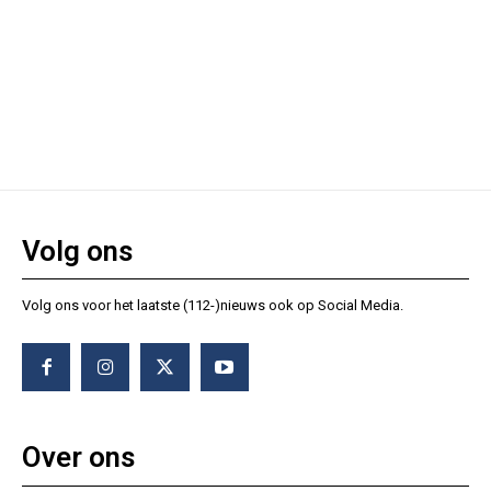
Volg ons
Volg ons voor het laatste (112-)nieuws ook op Social Media.
Over ons