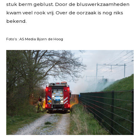
stuk berm geblust. Door de bluswerkzaamheden
kwam veel rook vrij. Over de oorzaak is nog niks
bekend.
Foto’s : AS Media Bjorn de Hoog