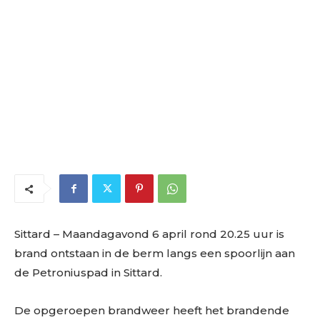
Sittard
– Maandagavond 6 april rond 20.25 uur is
brand ontstaan in de berm langs een spoorlijn aan
de Petroniuspad in Sittard.
De opgeroepen brandweer heeft het brandende