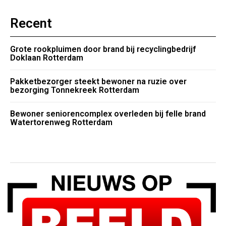
Recent
Grote rookpluimen door brand bij recyclingbedrijf
Doklaan Rotterdam
Pakketbezorger steekt bewoner na ruzie over
bezorging Tonnekreek Rotterdam
Bewoner seniorencomplex overleden bij felle brand
Watertorenweg Rotterdam