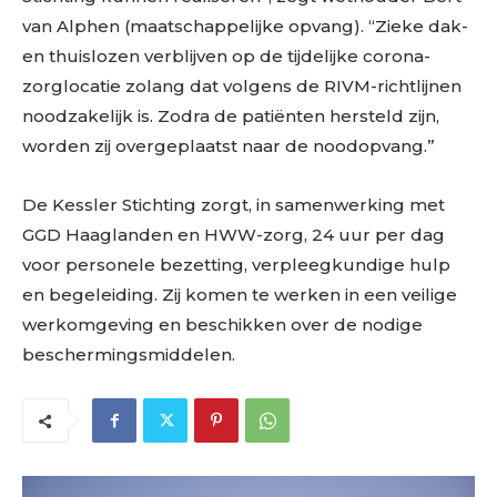
van Alphen (maatschappelijke opvang). “Zieke dak-
en thuislozen verblijven op de tijdelijke corona-
zorglocatie zolang dat volgens de RIVM-richtlijnen
noodzakelijk is. Zodra de patiënten hersteld zijn,
worden zij overgeplaatst naar de noodopvang.”
De Kessler Stichting zorgt, in samenwerking met
GGD Haaglanden en HWW-zorg, 24 uur per dag
voor personele bezetting, verpleegkundige hulp
en begeleiding. Zij komen te werken in een veilige
werkomgeving en beschikken over de nodige
beschermingsmiddelen.