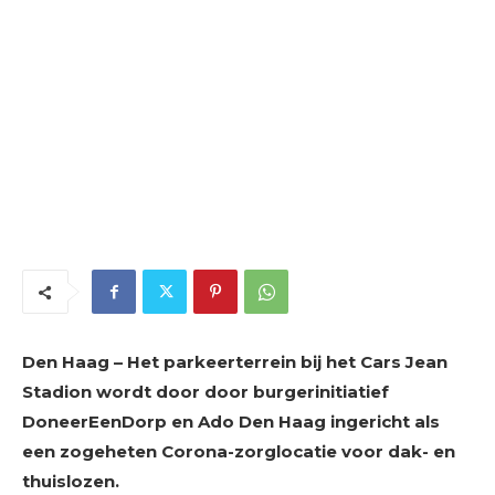
Den Haag – Het parkeerterrein bij het Cars Jean
Stadion wordt door door burgerinitiatief
DoneerEenDorp en Ado Den Haag ingericht als
een zogeheten Corona-zorglocatie voor dak- en
thuislozen.