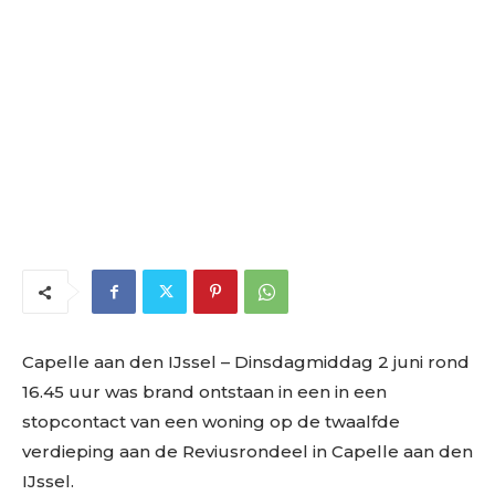
Capelle aan den IJssel
– Dinsdagmiddag 2 juni rond
16.45 uur was brand ontstaan in een in een
stopcontact van een woning op de twaalfde
verdieping aan de Reviusrondeel in Capelle aan den
IJssel.