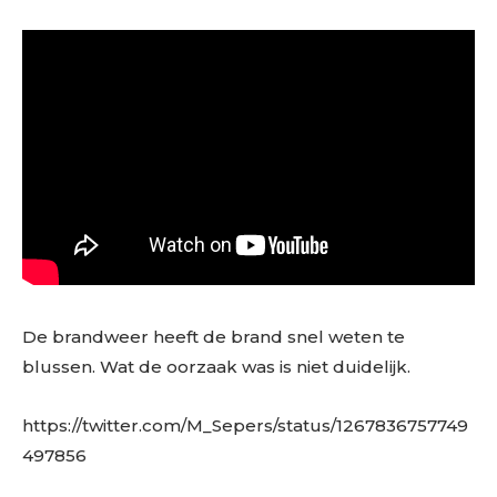
De brandweer heeft de brand snel weten te
blussen. Wat de oorzaak was is niet duidelijk.
https://twitter.com/M_Sepers/status/1267836757749
497856