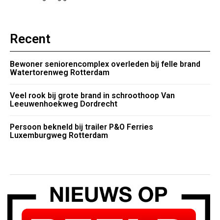
Recent
Bewoner seniorencomplex overleden bij felle brand
Watertorenweg Rotterdam
Veel rook bij grote brand in schroothoop Van
Leeuwenhoekweg Dordrecht
Persoon bekneld bij trailer P&O Ferries
Luxemburgweg Rotterdam