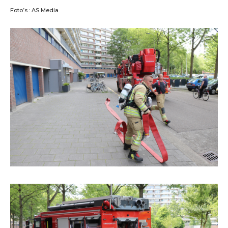
Foto’s : AS Media