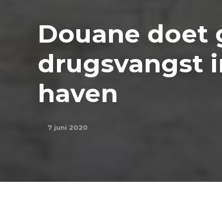
Douane doet 
drugsvangst 
haven
7 juni 2020