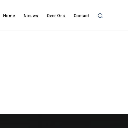
Home
Nieuws
Over Ons
Contact