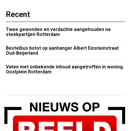
Recent
Twee gewonden en verdachte aangehouden na
steekpartijen Rotterdam
Bestelbus botst op aanhanger Albert Einsteinstraat
Oud-Beijerland
Vaten met onbekende inhoud aangetroffen in woning
Oostplein Rotterdam