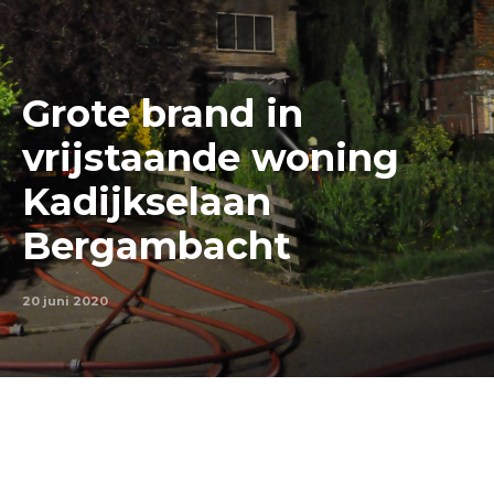
Grote brand in
vrijstaande woning
Kadijkselaan
Bergambacht
20 juni 2020