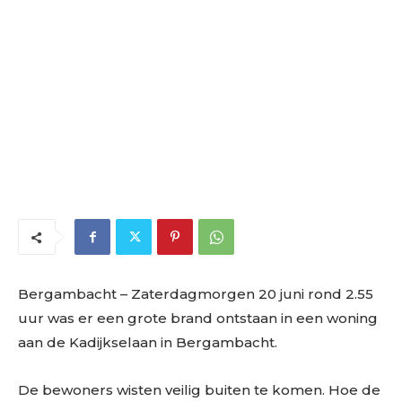
Bergambacht
– Zaterdagmorgen 20 juni rond 2.55
uur was er een grote brand ontstaan in een woning
aan de Kadijkselaan in Bergambacht.
De bewoners wisten veilig buiten te komen. Hoe de