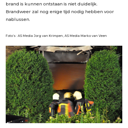
brand is kunnen ontstaan is niet duidelijk.
Brandweer zal nog enige tijd nodig hebben voor
nablussen.
Foto’s : AS Media Jorg van Krimpen, AS Media Marko van Veen