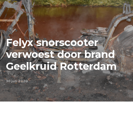
Felyx snorscooter
verwoest door brand
Geelkruid Rotterdam
30 juli 2020