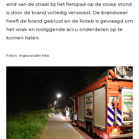
eind van de straat bij het fietspad op de stoep stond
is door de brand volledig verwoest. De brandweer
heeft de brand geblust en de Roteb is gevraagd om
het wrak en losliggende accu onderdelen op te
komen halen.
Foto’s : Ingezonden foto