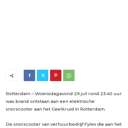
Rotterdam
– Woensdagavond 29 juli rond 23.40 uur
was brand ontstaan aan een elektrische
snorscooter aan het Geelkruid in Rotterdam.
De snorscooter van verhuurbedrijf Fylex die aan het