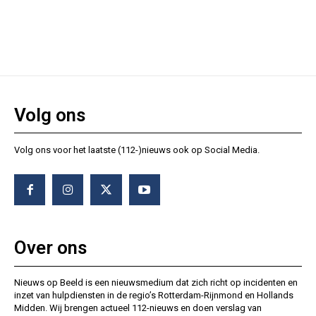
Volg ons
Volg ons voor het laatste (112-)nieuws ook op Social Media.
Over ons
Nieuws op Beeld is een nieuwsmedium dat zich richt op incidenten en
inzet van hulpdiensten in de regio’s Rotterdam-Rijnmond en Hollands
Midden. Wij brengen actueel 112-nieuws en doen verslag van