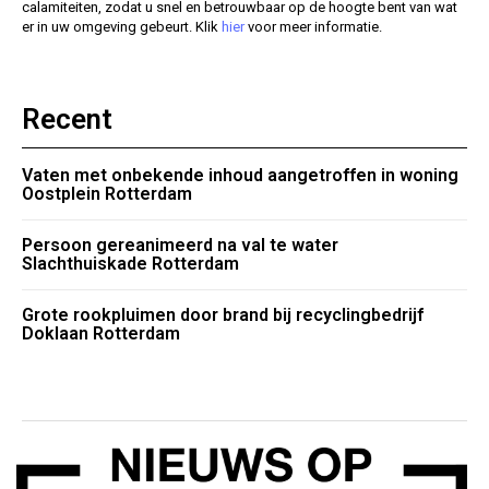
calamiteiten, zodat u snel en betrouwbaar op de hoogte bent van wat
er in uw omgeving gebeurt. Klik
hier
voor meer informatie.
Recent
Vaten met onbekende inhoud aangetroffen in woning
Oostplein Rotterdam
Persoon gereanimeerd na val te water
Slachthuiskade Rotterdam
Grote rookpluimen door brand bij recyclingbedrijf
Doklaan Rotterdam