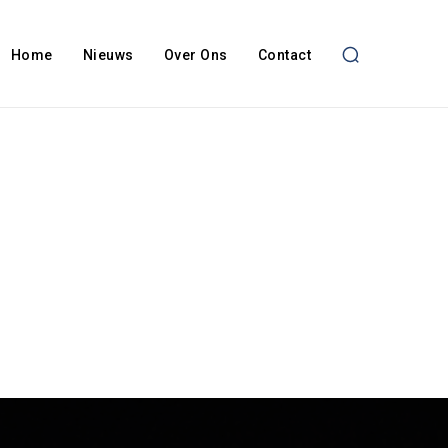
Home
Nieuws
Over Ons
Contact