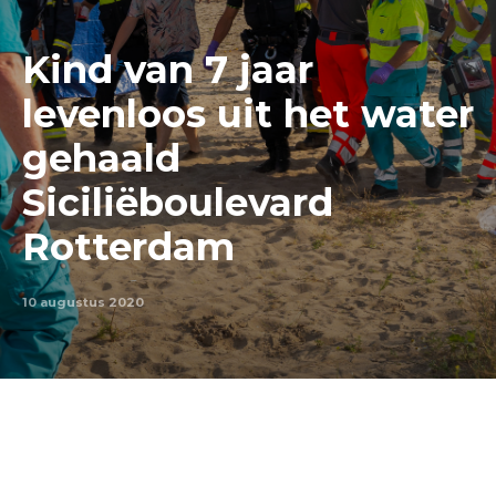
Kind van 7 jaar
levenloos uit het water
gehaald
Siciliëboulevard
Rotterdam
10 augustus 2020