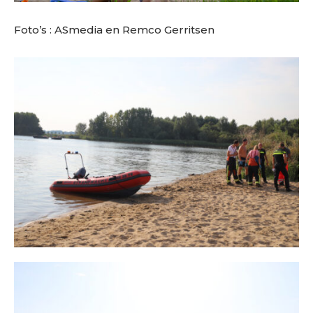
Foto’s : ASmedia en Remco Gerritsen