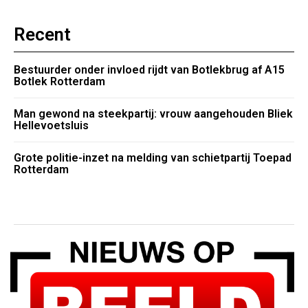
Recent
Bestuurder onder invloed rijdt van Botlekbrug af A15
Botlek Rotterdam
Man gewond na steekpartij: vrouw aangehouden Bliek
Hellevoetsluis
Grote politie-inzet na melding van schietpartij Toepad
Rotterdam