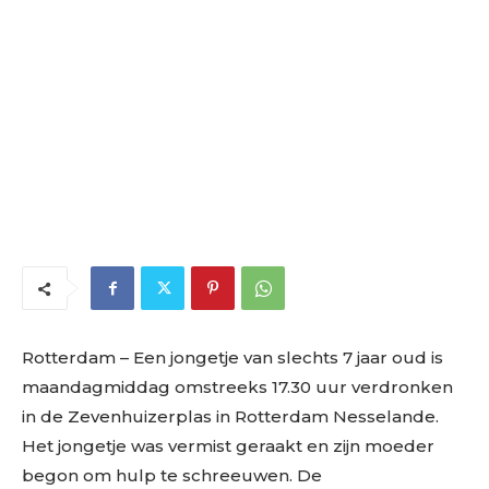
Rotterdam
– Een jongetje van slechts 7 jaar oud is
maandagmiddag omstreeks 17.30 uur verdronken
in de Zevenhuizerplas in Rotterdam Nesselande.
Het jongetje was vermist geraakt en zijn moeder
begon om hulp te schreeuwen. De