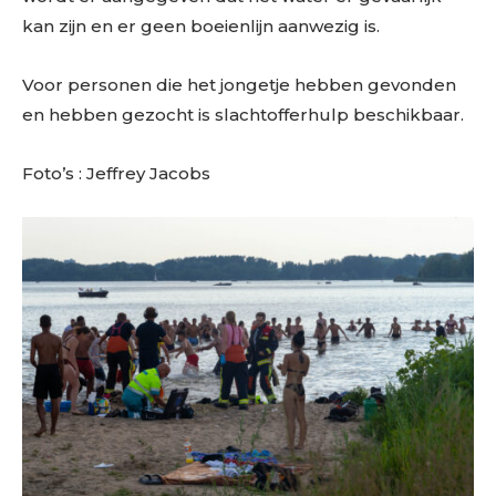
kan zijn en er geen boeienlijn aanwezig is.
Voor personen die het jongetje hebben gevonden
en hebben gezocht is slachtofferhulp beschikbaar.
Foto’s : Jeffrey Jacobs