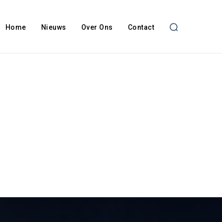
Home
Nieuws
Over Ons
Contact