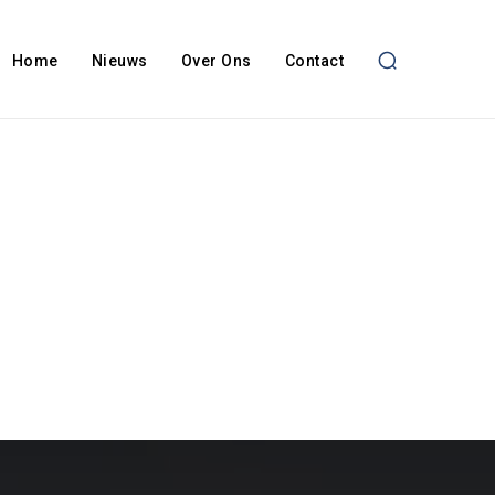
Home
Nieuws
Over Ons
Contact