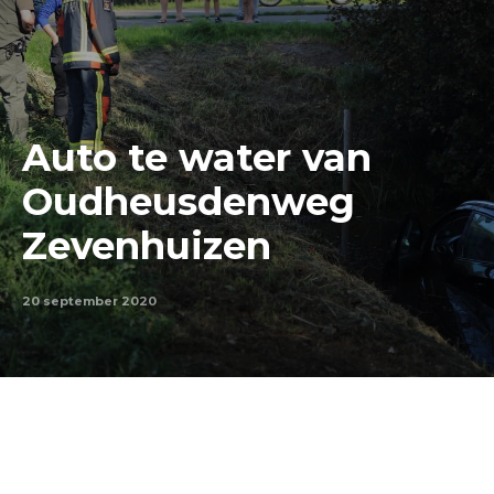
Auto te water van
Oudheusdenweg
Zevenhuizen
20 september 2020