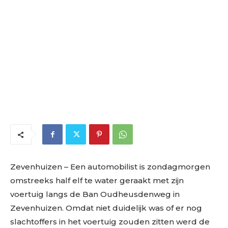
Zevenhuizen – Een automobilist is zondagmorgen
omstreeks half elf te water geraakt met zijn
voertuig langs de Ban Oudheusdenweg in
Zevenhuizen. Omdat niet duidelijk was of er nog
slachtoffers in het voertuig zouden zitten werd de