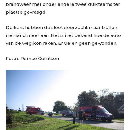
brandweer met onder andere twee duikteams ter
plaatse gevraagd.
Duikers hebben de sloot doorzocht maar troffen
niemand meer aan. Het is niet bekend hoe de auto
van de weg kon raken. Er vielen geen gewonden.
Foto’s Remco Gerritsen