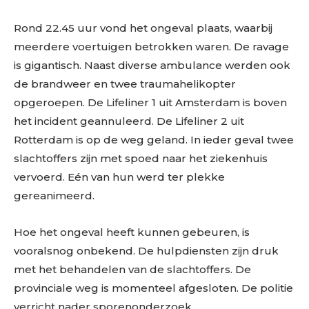
Rond 22.45 uur vond het ongeval plaats, waarbij
meerdere voertuigen betrokken waren. De ravage
is gigantisch. Naast diverse ambulance werden ook
de brandweer en twee traumahelikopter
opgeroepen. De Lifeliner 1 uit Amsterdam is boven
het incident geannuleerd. De Lifeliner 2 uit
Rotterdam is op de weg geland. In ieder geval twee
slachtoffers zijn met spoed naar het ziekenhuis
vervoerd. Eén van hun werd ter plekke
gereanimeerd.
Hoe het ongeval heeft kunnen gebeuren, is
vooralsnog onbekend. De hulpdiensten zijn druk
met het behandelen van de slachtoffers. De
provinciale weg is momenteel afgesloten. De politie
verricht nader sporenonderzoek.