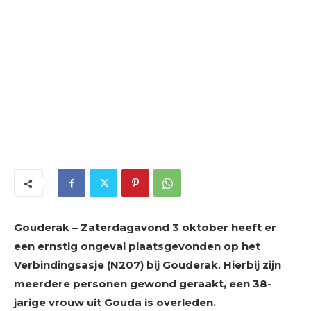
Gouderak – Zaterdagavond 3 oktober heeft er
een ernstig ongeval plaatsgevonden op het
Verbindingsasje (N207) bij Gouderak. Hierbij zijn
meerdere personen gewond geraakt, een 38-
jarige vrouw uit Gouda is overleden.