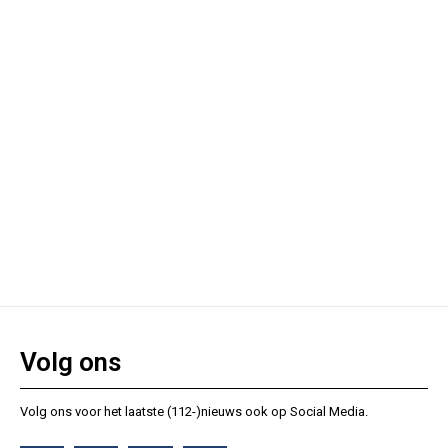
Volg ons
Volg ons voor het laatste (112-)nieuws ook op Social Media.