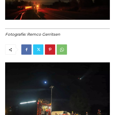
Fotografie: Remco Gerritsen