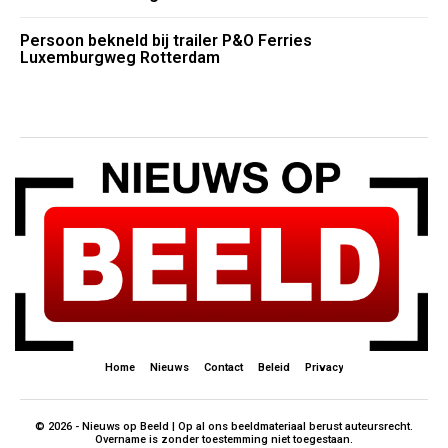
Persoon bekneld bij trailer P&O Ferries
Luxemburgweg Rotterdam
Home
Nieuws
Contact
Beleid
Privacy
© 2026 - Nieuws op Beeld | Op al ons beeldmateriaal berust auteursrecht.
Overname is zonder toestemming niet toegestaan.