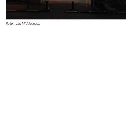
Foto : Jan Middelkoop