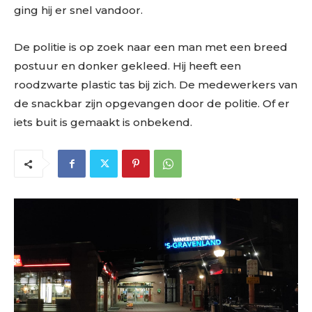
ging hij er snel vandoor.
De politie is op zoek naar een man met een breed
postuur en donker gekleed. Hij heeft een
roodzwarte plastic tas bij zich. De medewerkers van
de snackbar zijn opgevangen door de politie. Of er
iets buit is gemaakt is onbekend.