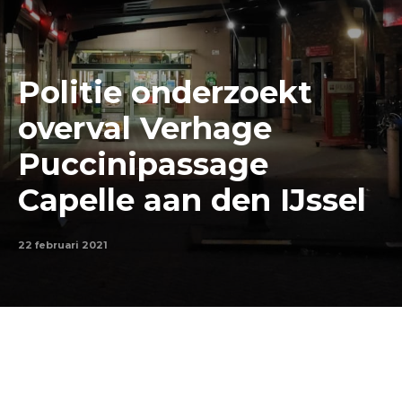
Politie onderzoekt
overval Verhage
Puccinipassage
Capelle aan den IJssel
22 februari 2021