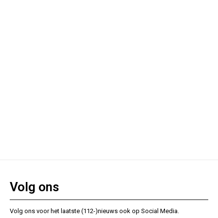
Volg ons
Volg ons voor het laatste (112-)nieuws ook op Social Media.