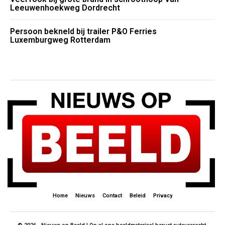
Leeuwenhoekweg Dordrecht
Persoon bekneld bij trailer P&O Ferries
Luxemburgweg Rotterdam
Home
Nieuws
Contact
Beleid
Privacy