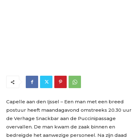
Capelle aan den Ijssel – Een man met een breed
postuur heeft maandagavond omstreeks 20.30 uur
de Verhage Snackbar aan de Puccinipassage
overvallen. De man kwam de zaak binnen en
bedreigde het aanwezige personeel. Na zijn daad