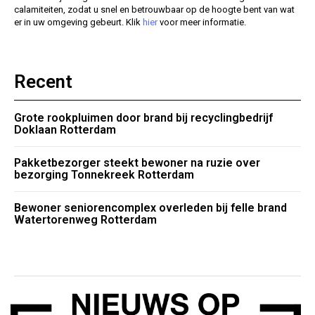
calamiteiten, zodat u snel en betrouwbaar op de hoogte bent van wat
er in uw omgeving gebeurt. Klik
hier
voor meer informatie.
Recent
Grote rookpluimen door brand bij recyclingbedrijf
Doklaan Rotterdam
Pakketbezorger steekt bewoner na ruzie over
bezorging Tonnekreek Rotterdam
Bewoner seniorencomplex overleden bij felle brand
Watertorenweg Rotterdam