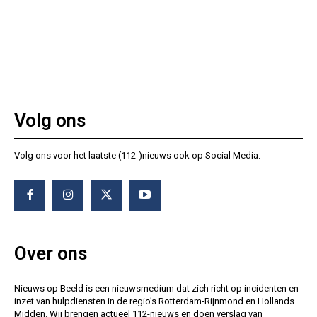
Volg ons
Volg ons voor het laatste (112-)nieuws ook op Social Media.
Over ons
Nieuws op Beeld is een nieuwsmedium dat zich richt op incidenten en
inzet van hulpdiensten in de regio’s Rotterdam-Rijnmond en Hollands
Midden. Wij brengen actueel 112-nieuws en doen verslag van