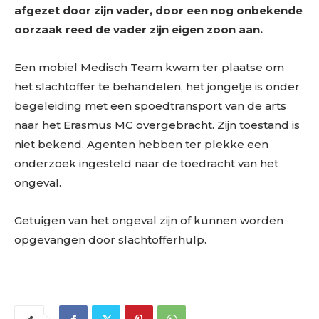
afgezet door zijn vader, door een nog onbekende
oorzaak reed de vader zijn eigen zoon aan.
Een mobiel Medisch Team kwam ter plaatse om
het slachtoffer te behandelen, het jongetje is onder
begeleiding met een spoedtransport van de arts
naar het Erasmus MC overgebracht. Zijn toestand is
niet bekend. Agenten hebben ter plekke een
onderzoek ingesteld naar de toedracht van het
ongeval.
Getuigen van het ongeval zijn of kunnen worden
opgevangen door slachtofferhulp.