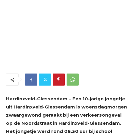
Hardinxveld-Giessendam – Een 10-jarige jongetje
uit Hardinxveld-Giessendam is woensdagmorgen
zwaargewond geraakt bij een verkeersongeval
op de Noordstraat in Hardinxveld-Giessendam.
Het jongetje werd rond 08.30 uur bij school