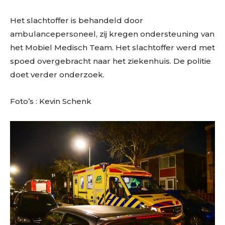
Het slachtoffer is behandeld door
ambulancepersoneel, zij kregen ondersteuning van
het Mobiel Medisch Team. Het slachtoffer werd met
spoed overgebracht naar het ziekenhuis. De politie
doet verder onderzoek.
Foto’s : Kevin Schenk