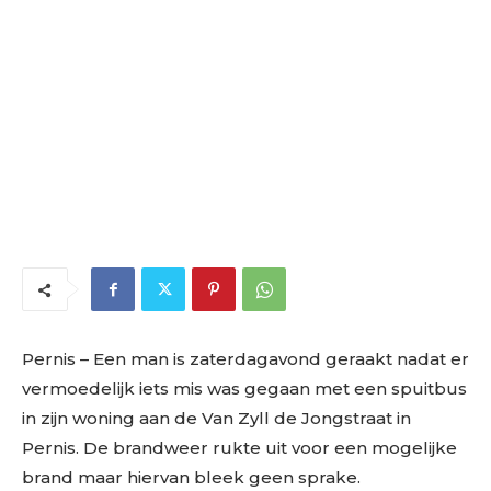
Pernis – Een man is zaterdagavond geraakt nadat er
vermoedelijk iets mis was gegaan met een spuitbus
in zijn woning aan de Van Zyll de Jongstraat in
Pernis. De brandweer rukte uit voor een mogelijke
brand maar hiervan bleek geen sprake.