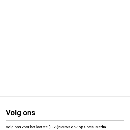
Volg ons
Volg ons voor het laatste (112-)nieuws ook op Social Media.