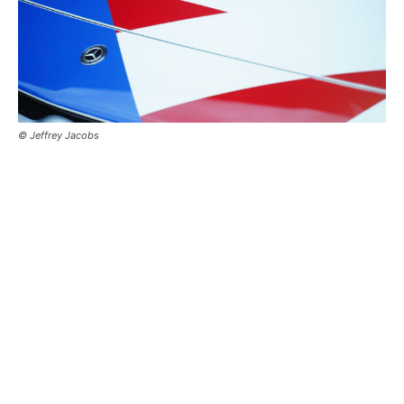
© Jeffrey Jacobs