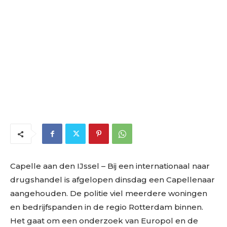
Capelle aan den IJssel – Bij een internationaal naar
drugshandel is afgelopen dinsdag een Capellenaar
aangehouden. De politie viel meerdere woningen
en bedrijfspanden in de regio Rotterdam binnen.
Het gaat om een onderzoek van Europol en de