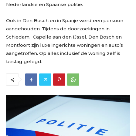
Nederlandse en Spaanse politie.
Ook in Den Bosch en in Spanje werd een persoon
aangehouden. Tijdens de doorzoekingen in
Schiedam, Capelle aan den IJssel, Den Bosch en
Montfoort zijn luxe ingerichte woningen en auto’s
aangetroffen. Op alles inclusief de woning zelf is
beslag gelegd.