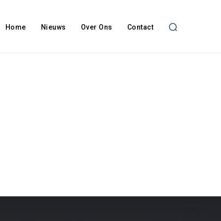
Home
Nieuws
Over Ons
Contact