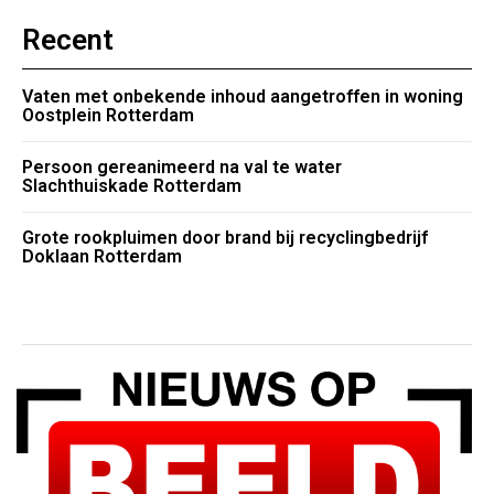
Recent
Vaten met onbekende inhoud aangetroffen in woning
Oostplein Rotterdam
Persoon gereanimeerd na val te water
Slachthuiskade Rotterdam
Grote rookpluimen door brand bij recyclingbedrijf
Doklaan Rotterdam