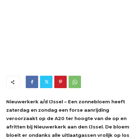
Nieuwerkerk a/d IJssel – Een zonnebloem heeft
zaterdag en zondag een forse aanrijding
veroorzaakt op de A20 ter hoogte van de op en
afritten bij Nieuwerkerk aan den IJssel. De bloem
bloeit er ondanks alle uitlaatgassen vrolijk op los