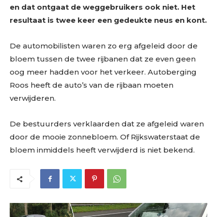
en dat ontgaat de weggebruikers ook niet. Het
resultaat is twee keer een gedeukte neus en kont.
De automobilisten waren zo erg afgeleid door de
bloem tussen de twee rijbanen dat ze even geen
oog meer hadden voor het verkeer. Autoberging
Roos heeft de auto’s van de rijbaan moeten
verwijderen.
De bestuurders verklaarden dat ze afgeleid waren
door de mooie zonnebloem. Of Rijkswaterstaat de
bloem inmiddels heeft verwijderd is niet bekend.