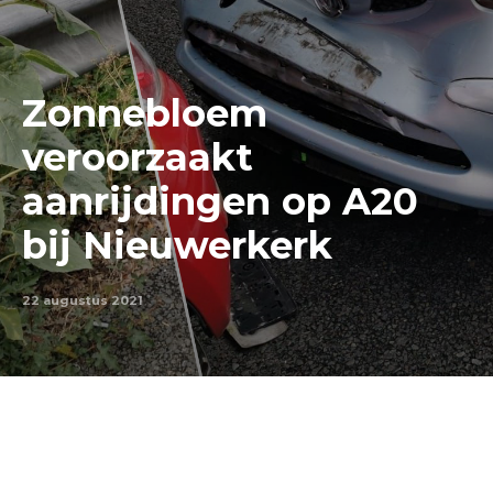
Zonnebloem
veroorzaakt
aanrijdingen op A20
bij Nieuwerkerk
22 augustus 2021