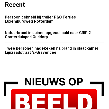
Recent
Persoon bekneld bij trailer P&O Ferries
Luxemburgweg Rotterdam
Natuurbrand in duinen opgeschaald naar GRIP 2
Oosterduinpad Ouddorp
Twee personen nagekeken na brand in slaapkamer
Lijnzaadstraat ‘s-Gravendeel