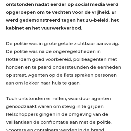
ontstonden nadat eerder op social media werd
opgeroepen om te vechten voor de vrijheid. Er
werd gedemonstreerd tegen het 2G-beleid, het
kabinet en het vuurwerkverbod.
De politie was in grote getale zichtbaar aanwezig.
De politie was na de ongeregeldheden in
Rotterdam goed voorbereid, politieagenten met
honden en te paard ondersteunden de eenheden
op straat. Agenten op de fiets spraken personen
aan om lekker naar huis te gaan.
Toch ontstonden er rellen, waardoor agenten
genoodzaakt waren om stevig in te grijpen.
Relschoppers gingen in de omgeving van de
Vaillantlaan de confrontatie aan met de politie.
Scooters en containers werden in de brand