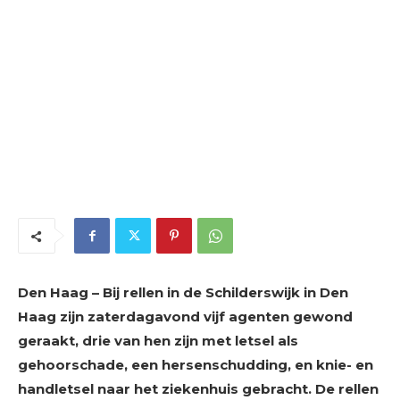
Den Haag – Bij rellen in de Schilderswijk in Den
Haag zijn zaterdagavond vijf agenten gewond
geraakt, drie van hen zijn met letsel als
gehoorschade, een hersenschudding, en knie- en
handletsel naar het ziekenhuis gebracht. De rellen