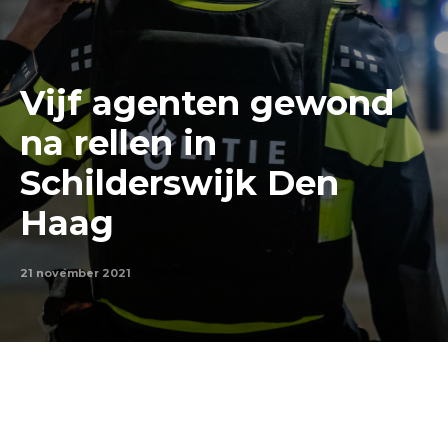
Vijf agenten gewond
na rellen in
Schilderswijk Den
Haag
21 november 2021