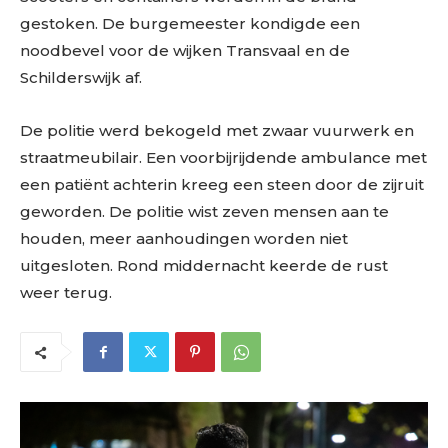
gestoken. De burgemeester kondigde een
noodbevel voor de wijken Transvaal en de
Schilderswijk af.
De politie werd bekogeld met zwaar vuurwerk en
straatmeubilair. Een voorbijrijdende ambulance met
een patiënt achterin kreeg een steen door de zijruit
geworden. De politie wist zeven mensen aan te
houden, meer aanhoudingen worden niet
uitgesloten. Rond middernacht keerde de rust
weer terug.