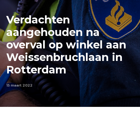
Verdachten
aangehouden na
overval op winkel aan
Weissenbruchlaan in
Rotterdam
15 maart 2022