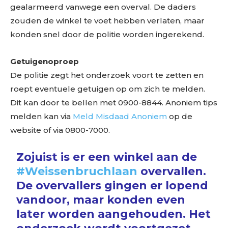
gealarmeerd vanwege een overval. De daders
zouden de winkel te voet hebben verlaten, maar
konden snel door de politie worden ingerekend.
Getuigenoproep
De politie zegt het onderzoek voort te zetten en
roept eventuele getuigen op om zich te melden.
Dit kan door te bellen met 0900-8844. Anoniem tips
melden kan via
Meld Misdaad Anoniem
op de
website of via 0800-7000.
Zojuist is er een winkel aan de
#Weissenbruchlaan
overvallen.
De overvallers gingen er lopend
vandoor, maar konden even
later worden aangehouden. Het