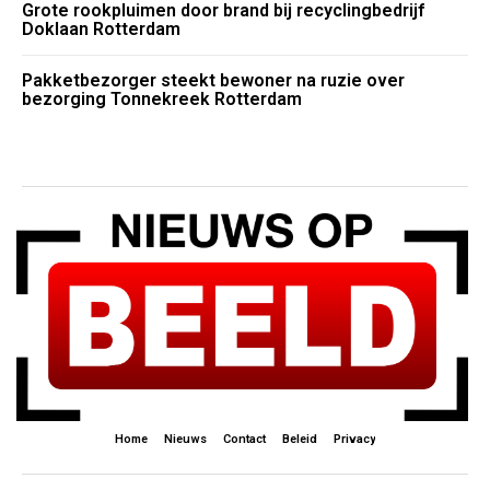
Grote rookpluimen door brand bij recyclingbedrijf
Doklaan Rotterdam
Pakketbezorger steekt bewoner na ruzie over
bezorging Tonnekreek Rotterdam
Home
Nieuws
Contact
Beleid
Privacy