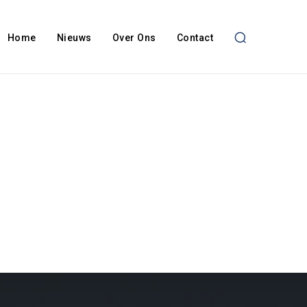
Home
Nieuws
Over Ons
Contact