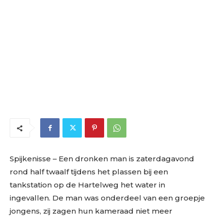
Spijkenisse – Een dronken man is zaterdagavond
rond half twaalf tijdens het plassen bij een
tankstation op de Hartelweg het water in
ingevallen. De man was onderdeel van een groepje
jongens, zij zagen hun kameraad niet meer