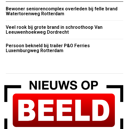
Bewoner seniorencomplex overleden bij felle brand
Watertorenweg Rotterdam
Veel rook bij grote brand in schroothoop Van
Leeuwenhoekweg Dordrecht
Persoon bekneld bij trailer P&O Ferries
Luxemburgweg Rotterdam