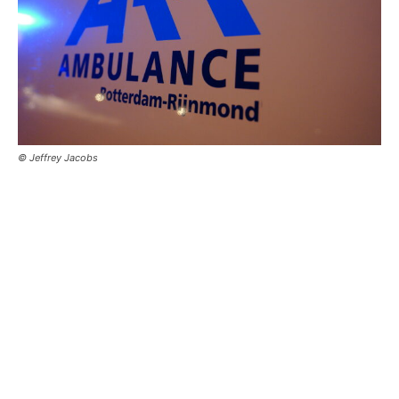
© Jeffrey Jacobs