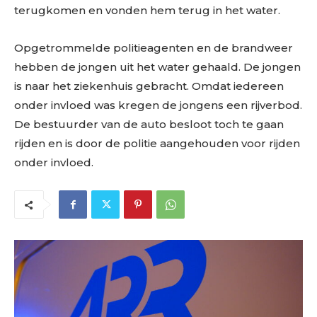
terugkomen en vonden hem terug in het water.
Opgetrommelde politieagenten en de brandweer
hebben de jongen uit het water gehaald. De jongen
is naar het ziekenhuis gebracht. Omdat iedereen
onder invloed was kregen de jongens een rijverbod.
De bestuurder van de auto besloot toch te gaan
rijden en is door de politie aangehouden voor rijden
onder invloed.