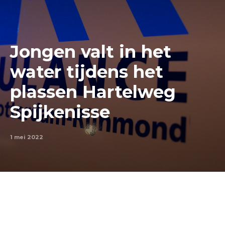
Jongen valt in het
water tijdens het
plassen Hartelweg
Spijkenisse
1 mei 2022