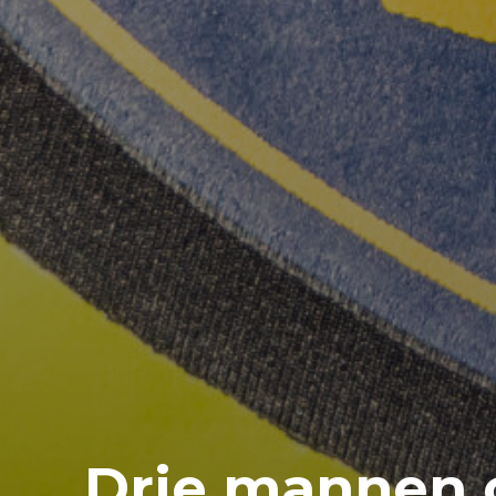
Drie mannen 