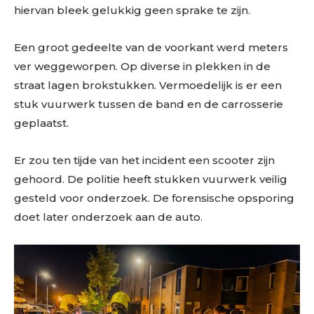
hiervan bleek gelukkig geen sprake te zijn.
Een groot gedeelte van de voorkant werd meters
ver weggeworpen. Op diverse in plekken in de
straat lagen brokstukken. Vermoedelijk is er een
stuk vuurwerk tussen de band en de carrosserie
geplaatst.
Er zou ten tijde van het incident een scooter zijn
gehoord. De politie heeft stukken vuurwerk veilig
gesteld voor onderzoek. De forensische opsporing
doet later onderzoek aan de auto.