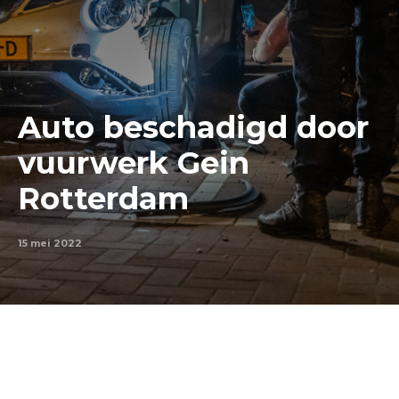
Auto beschadigd door
vuurwerk Gein
Rotterdam
15 mei 2022