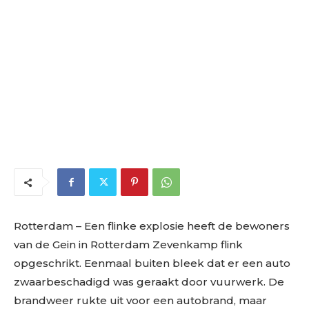
Rotterdam – Een flinke explosie heeft de bewoners
van de Gein in Rotterdam Zevenkamp flink
opgeschrikt. Eenmaal buiten bleek dat er een auto
zwaarbeschadigd was geraakt door vuurwerk. De
brandweer rukte uit voor een autobrand, maar