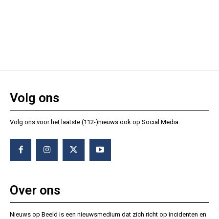
Volg ons
Volg ons voor het laatste (112-)nieuws ook op Social Media.
Over ons
Nieuws op Beeld is een nieuwsmedium dat zich richt op incidenten en