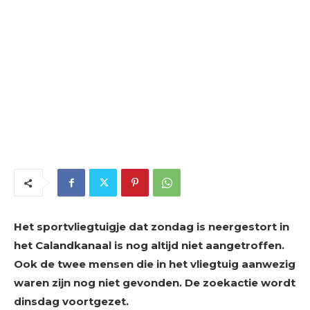
Het sportvliegtuigje dat zondag is neergestort in
het Calandkanaal is nog altijd niet aangetroffen.
Ook de twee mensen die in het vliegtuig aanwezig
waren zijn nog niet gevonden. De zoekactie wordt
dinsdag voortgezet.