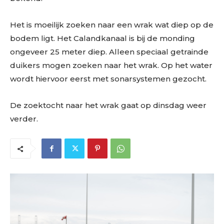
Het is moeilijk zoeken naar een wrak wat diep op de
bodem ligt. Het Calandkanaal is bij de monding
ongeveer 25 meter diep. Alleen speciaal getrainde
duikers mogen zoeken naar het wrak. Op het water
wordt hiervoor eerst met sonarsystemen gezocht.
De zoektocht naar het wrak gaat op dinsdag weer
verder.