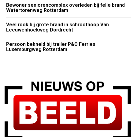
Bewoner seniorencomplex overleden bij felle brand
Watertorenweg Rotterdam
Veel rook bij grote brand in schroothoop Van
Leeuwenhoekweg Dordrecht
Persoon bekneld bij trailer P&O Ferries
Luxemburgweg Rotterdam