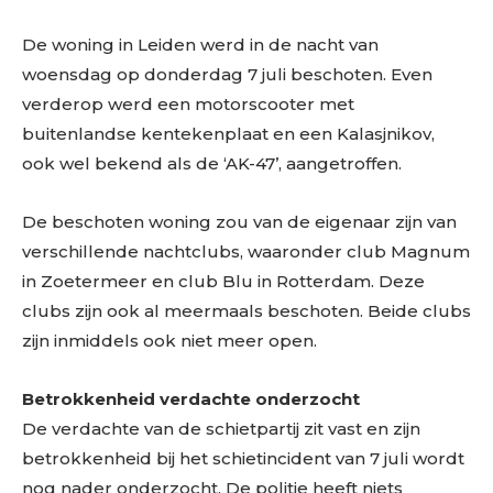
De woning in Leiden werd in de nacht van
woensdag op donderdag 7 juli beschoten. Even
verderop werd een motorscooter met
buitenlandse kentekenplaat en een Kalasjnikov,
ook wel bekend als de ‘AK-47’, aangetroffen.
De beschoten woning zou van de eigenaar zijn van
verschillende nachtclubs, waaronder club Magnum
in Zoetermeer en club Blu in Rotterdam. Deze
clubs zijn ook al meermaals beschoten. Beide clubs
zijn inmiddels ook niet meer open.
Betrokkenheid verdachte onderzocht
De verdachte van de schietpartij zit vast en zijn
betrokkenheid bij het schietincident van 7 juli wordt
nog nader onderzocht. De politie heeft niets