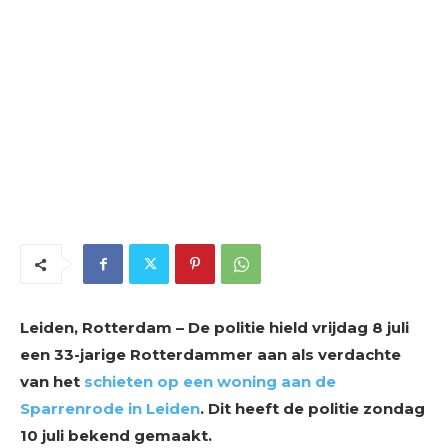
Leiden, Rotterdam – De politie hield vrijdag 8 juli
een 33-jarige Rotterdammer aan als verdachte
van het
schieten op een woning aan de
Sparrenrode in Leiden
. Dit heeft de politie zondag
10 juli bekend gemaakt.