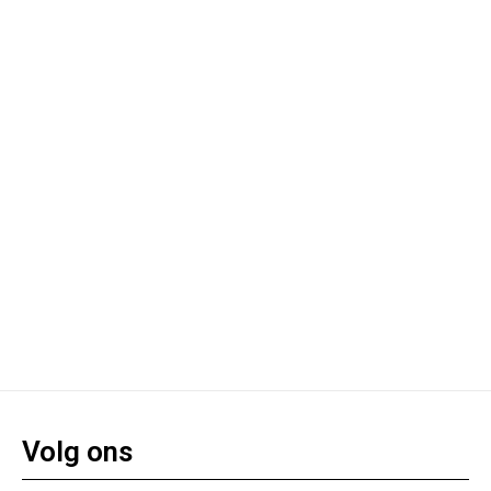
Volg ons