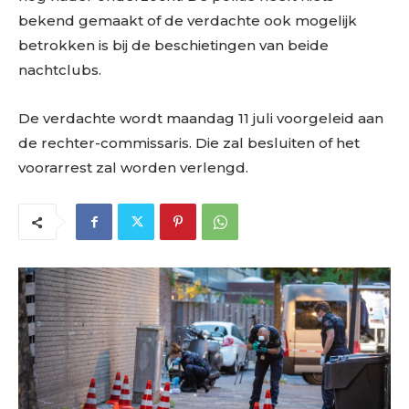
bekend gemaakt of de verdachte ook mogelijk
betrokken is bij de beschietingen van beide
nachtclubs.
De verdachte wordt maandag 11 juli voorgeleid aan
de rechter-commissaris. Die zal besluiten of het
voorarrest zal worden verlengd.