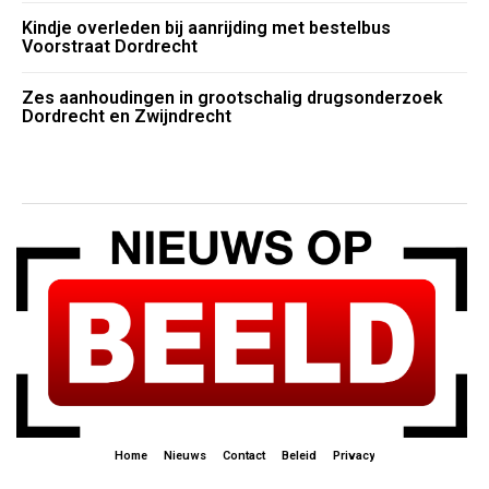
Kindje overleden bij aanrijding met bestelbus
Voorstraat Dordrecht
Zes aanhoudingen in grootschalig drugsonderzoek
Dordrecht en Zwijndrecht
Home
Nieuws
Contact
Beleid
Privacy