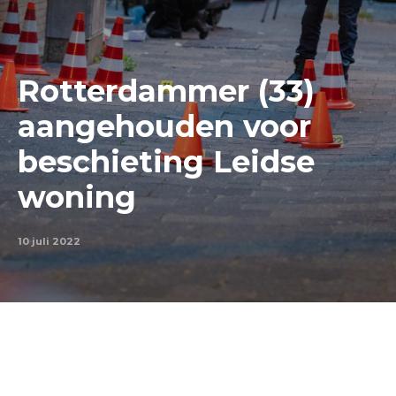
Rotterdammer (33)
aangehouden voor
beschieting Leidse
woning
10 juli 2022