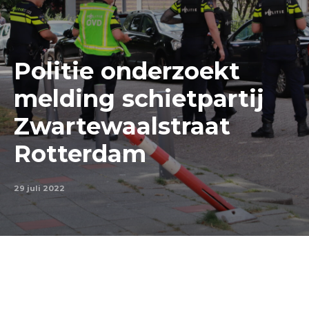
Politie onderzoekt
melding schietpartij
Zwartewaalstraat
Rotterdam
29 juli 2022