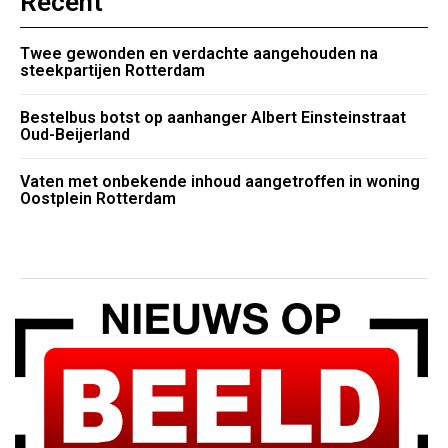
Recent
Twee gewonden en verdachte aangehouden na
steekpartijen Rotterdam
Bestelbus botst op aanhanger Albert Einsteinstraat
Oud-Beijerland
Vaten met onbekende inhoud aangetroffen in woning
Oostplein Rotterdam