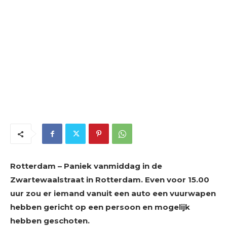
Rotterdam – Paniek vanmiddag in de
Zwartewaalstraat in Rotterdam. Even voor 15.00
uur zou er iemand vanuit een auto een vuurwapen
hebben gericht op een persoon en mogelijk
hebben geschoten.