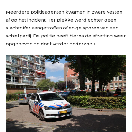
Meerdere politieagenten kwamen in zware vesten
af op het incident. Ter plekke werd echter geen
slachtoffer aangetroffen of enige sporen van een
schietpartij. De politie heeft hierna de afzetting weer
opgeheven en doet verder onderzoek.