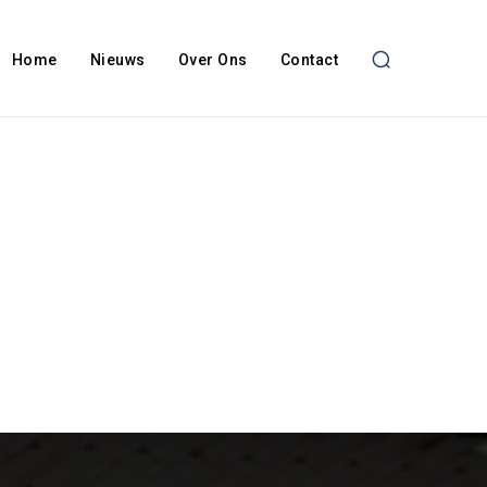
Home
Nieuws
Over Ons
Contact