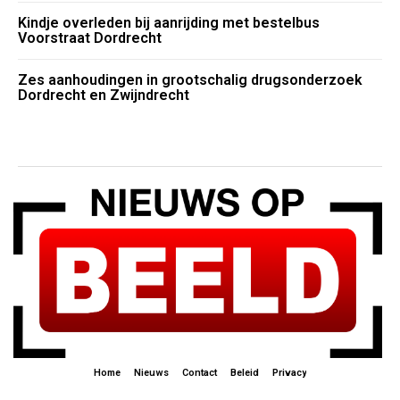
Kindje overleden bij aanrijding met bestelbus
Voorstraat Dordrecht
Zes aanhoudingen in grootschalig drugsonderzoek
Dordrecht en Zwijndrecht
Home
Nieuws
Contact
Beleid
Privacy