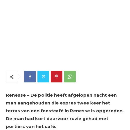
Renesse – De politie heeft afgelopen nacht een
man aangehouden die expres twee keer het
terras van een feestcafé in Renesse is opgereden.
De man had kort daarvoor ruzie gehad met
portiers van het café.