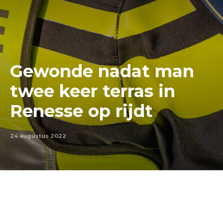
Gewonde nadat man
twee keer terras in
Renesse op rijdt
24 augustus 2022