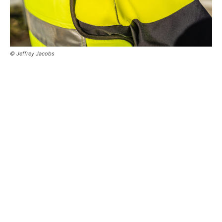
© Jeffrey Jacobs