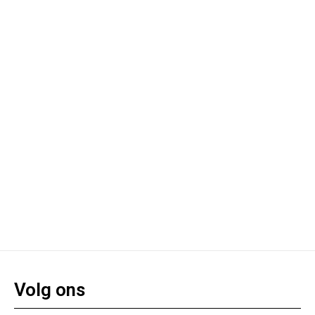
Volg ons