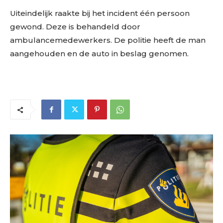
Uiteindelijk raakte bij het incident één persoon
gewond. Deze is behandeld door
ambulancemedewerkers. De politie heeft de man
aangehouden en de auto in beslag genomen.