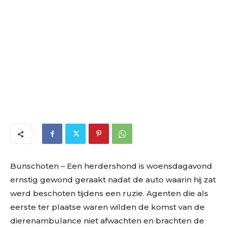
Bunschoten – Een herdershond is woensdagavond
ernstig gewond geraakt nadat de auto waarin hij zat
werd beschoten tijdens een ruzie. Agenten die als
eerste ter plaatse waren wilden de komst van de
dierenambulance niet afwachten en brachten de