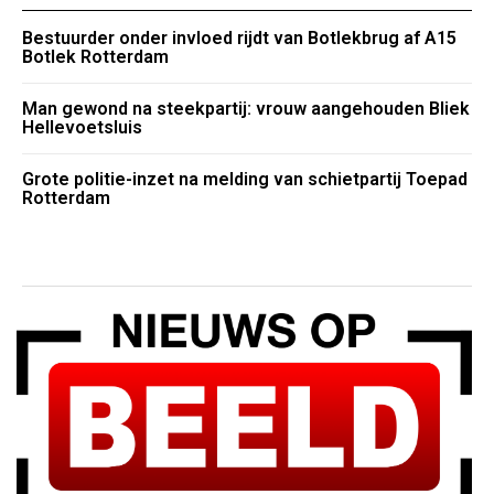
Bestuurder onder invloed rijdt van Botlekbrug af A15
Botlek Rotterdam
Man gewond na steekpartij: vrouw aangehouden Bliek
Hellevoetsluis
Grote politie-inzet na melding van schietpartij Toepad
Rotterdam