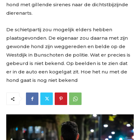
hond met gillende sirenes naar de dichtstbijzijnde
dierenarts.
De schietpartij zou mogelijk elders hebben
plaatsgevonden. De eigenaar zou daarna met zijn
gewonde hond zijn weggereden en belde op de
Westdijk in Bunschoten de politie. Wat er precies is
gebeurd is niet bekend. Op beelden is te zien dat
er in de auto een kogelgat zit. Hoe het nu met de
hond gaat is nog niet bekend