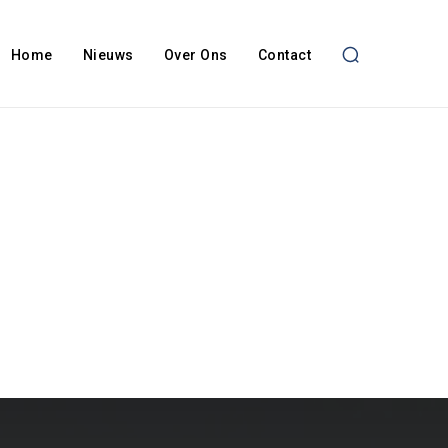
Home
Nieuws
Over Ons
Contact