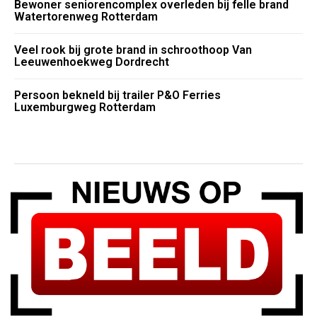
Bewoner seniorencomplex overleden bij felle brand
Watertorenweg Rotterdam
Veel rook bij grote brand in schroothoop Van
Leeuwenhoekweg Dordrecht
Persoon bekneld bij trailer P&O Ferries
Luxemburgweg Rotterdam