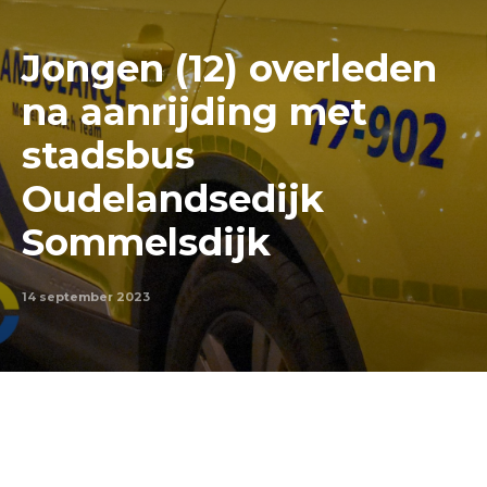
Jongen (12) overleden
na aanrijding met
stadsbus
Oudelandsedijk
Sommelsdijk
14 september 2023