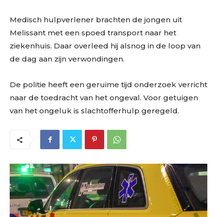
Medisch hulpverlener brachten de jongen uit
Melissant met een spoed transport naar het
ziekenhuis. Daar overleed hij alsnog in de loop van
de dag aan zijn verwondingen.
De politie heeft een geruime tijd onderzoek verricht
naar de toedracht van het ongeval. Voor getuigen
van het ongeluk is slachtofferhulp geregeld.