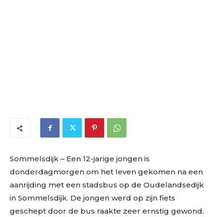
Sommelsdijk – Een 12-jarige jongen is
donderdagmorgen om het leven gekomen na een
aanrijding met een stadsbus op de Oudelandsedijk
in Sommelsdijk. De jongen werd op zijn fiets
geschept door de bus raakte zeer ernstig gewond.