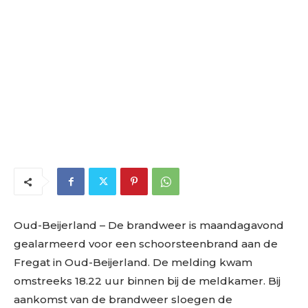
Oud-Beijerland – De brandweer is maandagavond
gealarmeerd voor een schoorsteenbrand aan de
Fregat in Oud-Beijerland. De melding kwam
omstreeks 18.22 uur binnen bij de meldkamer. Bij
aankomst van de brandweer sloegen de