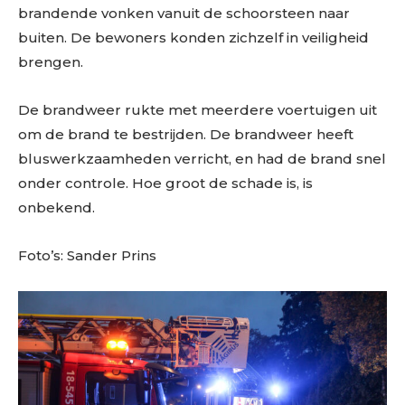
brandende vonken vanuit de schoorsteen naar
buiten. De bewoners konden zichzelf in veiligheid
brengen.
De brandweer rukte met meerdere voertuigen uit
om de brand te bestrijden. De brandweer heeft
bluswerkzaamheden verricht, en had de brand snel
onder controle. Hoe groot de schade is, is
onbekend.
Foto’s: Sander Prins