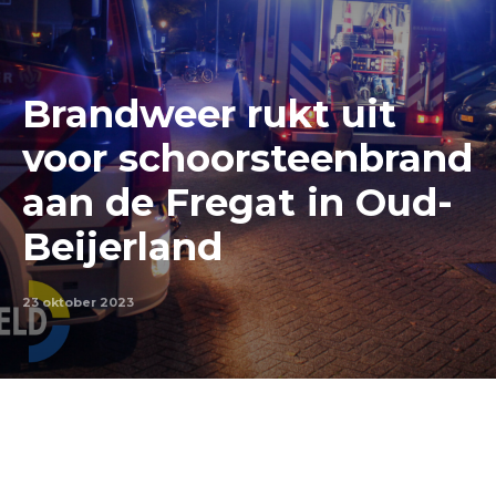
Brandweer rukt uit
voor schoorsteenbrand
aan de Fregat in Oud-
Beijerland
23 oktober 2023