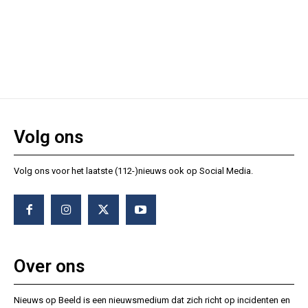
Volg ons
Volg ons voor het laatste (112-)nieuws ook op Social Media.
Over ons
Nieuws op Beeld is een nieuwsmedium dat zich richt op incidenten en